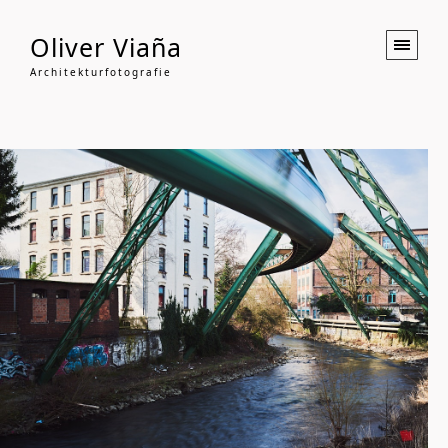
Oliver Viaña
Architekturfotografie