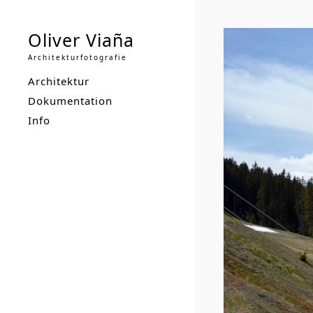
Oliver Viaña
Architekturfotografie
Architektur
Dokumentation
Info